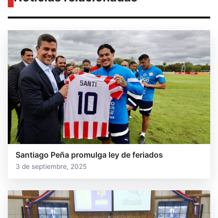
Santiago Peña promulga ley de feriados
3 de septiembre, 2025