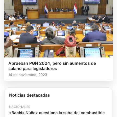
Aprueban PGN 2024, pero sin aumentos de
salario para legisladores
14 de noviembre, 2023
Noticias destacadas
NACIONALES
«Bachi» Núñez cuestiona la suba del combustible