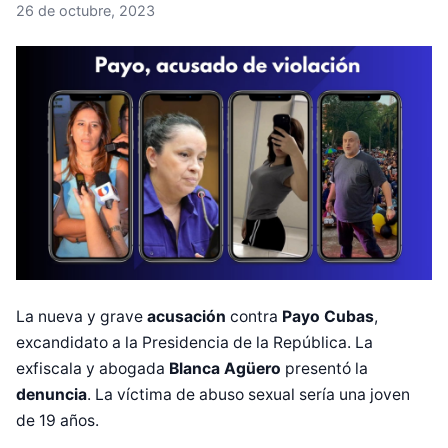
26 de octubre, 2023
La nueva y grave
acusación
contra
Payo Cubas
,
excandidato a la Presidencia de la República. La
exfiscala y abogada
Blanca Agüero
presentó la
denuncia
. La víctima de abuso sexual sería una joven
de 19 años.