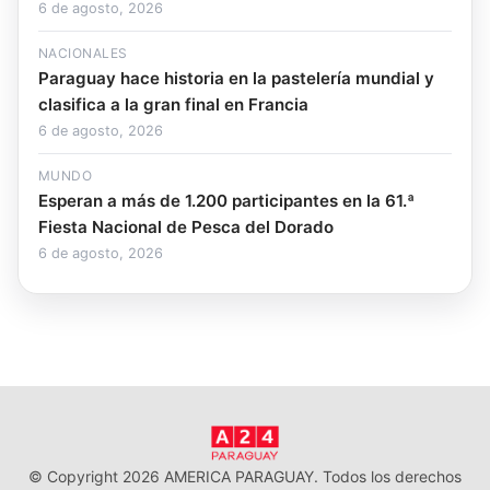
6 de agosto, 2026
NACIONALES
Paraguay hace historia en la pastelería mundial y
clasifica a la gran final en Francia
6 de agosto, 2026
MUNDO
Esperan a más de 1.200 participantes en la 61.ª
Fiesta Nacional de Pesca del Dorado
6 de agosto, 2026
© Copyright 2026 AMERICA PARAGUAY. Todos los derechos