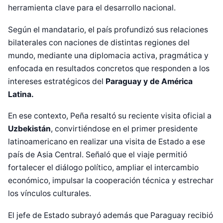
herramienta clave para el desarrollo nacional.
Según el mandatario, el país profundizó sus relaciones
bilaterales con naciones de distintas regiones del
mundo, mediante una diplomacia activa, pragmática y
enfocada en resultados concretos que responden a los
intereses estratégicos del
Paraguay y de América
Latina.
En ese contexto, Peña resaltó su reciente visita oficial a
Uzbekistán
, convirtiéndose en el primer presidente
latinoamericano en realizar una visita de Estado a ese
país de Asia Central. Señaló que el viaje permitió
fortalecer el diálogo político, ampliar el intercambio
económico, impulsar la cooperación técnica y estrechar
los vínculos culturales.
El jefe de Estado subrayó además que Paraguay recibió