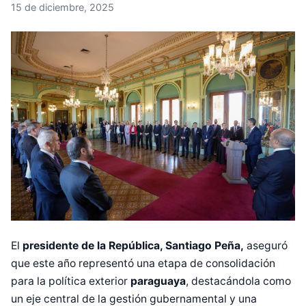
15 de diciembre, 2025
El
presidente de la República, Santiago Peña,
aseguró
que este año representó una etapa de consolidación
para la política exterior
paraguaya
, destacándola como
un eje central de la gestión gubernamental y una