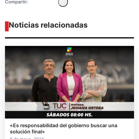
Compartir:
Noticias relacionadas
«Es responsabilidad del gobierno buscar una
solución final»
6 de mayo, 2024