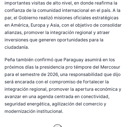
importantes visitas de alto nivel, en donde reafirma la
confianza de la comunidad internacional en el país. A la
par, el Gobierno realizó misiones oficiales estratégicas
en América, Europa y Asia, con el objetivo de consolidar
alianzas, promover la integración regional y atraer
inversiones que generen oportunidades para la
ciudadanía.
Peña también confirmó que Paraguay asumirá en los
próximos días la presidencia pro témpore del Mercosur
para el semestre de 2026, una responsabilidad que dijo
será encarada con el compromiso de fortalecer la
Diseñado por Shiro Compa
integración regional, promover la apertura económica y
avanzar en una agenda centrada en conectividad,
seguridad energética, agilización del comercio y
modernización institucional.