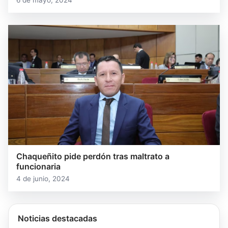
Chaqueñito pide perdón tras maltrato a
funcionaria
4 de junio, 2024
Noticias destacadas