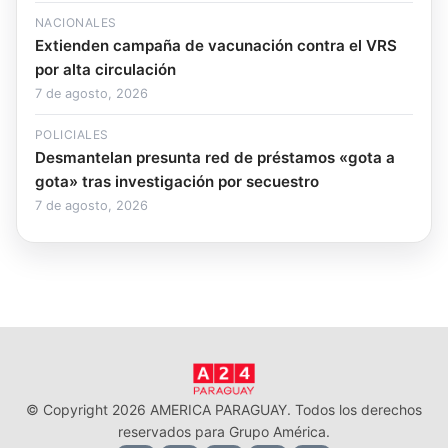
NACIONALES
Extienden campaña de vacunación contra el VRS
por alta circulación
7 de agosto, 2026
POLICIALES
Desmantelan presunta red de préstamos «gota a
gota» tras investigación por secuestro
7 de agosto, 2026
© Copyright 2026 AMERICA PARAGUAY. Todos los derechos
reservados para Grupo América.