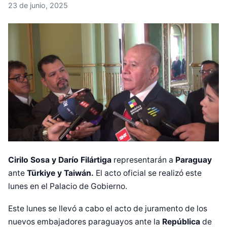
23 de junio, 2025
Cirilo Sosa y Darío Filártiga
representarán a
Paraguay
ante
Türkiye y Taiwán.
El acto oficial se realizó este
lunes en el Palacio de Gobierno.
Este lunes se llevó a cabo el acto de juramento de los
nuevos embajadores paraguayos ante la
República
de