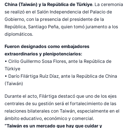
China (Taiwán) y la República de Türkiye
. La ceremonia
se realizó en el Salón Independencia del Palacio de
Gobierno, con la presencia del presidente de la
República, Santiago Peña, quien tomó juramento a los
diplomáticos.
Fueron designados como embajadores
extraordinarios y plenipotenciarios:
• Cirilo Guillermo Sosa Flores, ante la República de
Türkiye
• Darío Filártiga Ruíz Díaz, ante la República de China
(Taiwán)
Durante el acto, Filártiga destacó que uno de los ejes
centrales de su gestión será el fortalecimiento de las
relaciones bilaterales con Taiwán, especialmente en el
ámbito educativo, económico y comercial.
“Taiwán es un mercado que hay que cuidar y