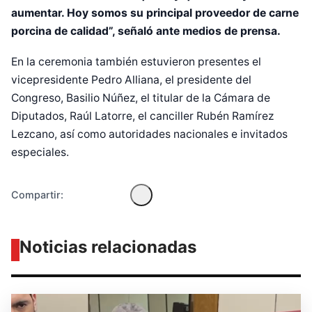
aumentar. Hoy somos su principal proveedor de carne
porcina de calidad”, señaló ante medios de prensa.
En la ceremonia también estuvieron presentes el
vicepresidente Pedro Alliana, el presidente del
Diseñado por Shiro Compa
Congreso, Basilio Núñez, el titular de la Cámara de
Diputados, Raúl Latorre, el canciller Rubén Ramírez
Lezcano, así como autoridades nacionales e invitados
especiales.
Compartir:
Noticias relacionadas