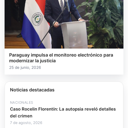
Paraguay impulsa el monitoreo electrónico para
modernizar la justicia
25 de junio, 2026
Noticias destacadas
NACIONALES
Caso Rocelin Florentín: La autopsia reveló detalles
del crimen
7 de agosto, 2026