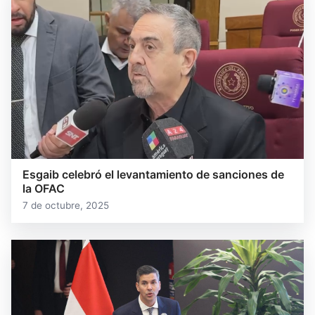
Esgaib celebró el levantamiento de sanciones de
la OFAC
7 de octubre, 2025