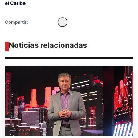
el Caribe
.
Compartir:
Noticias relacionadas