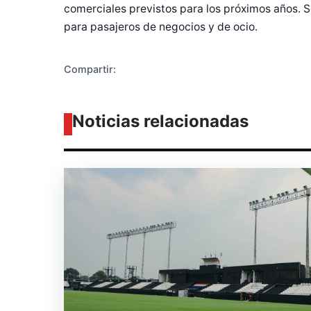
comerciales previstos para los próximos años. S
para pasajeros de negocios y de ocio.
Compartir:
Noticias relacionadas