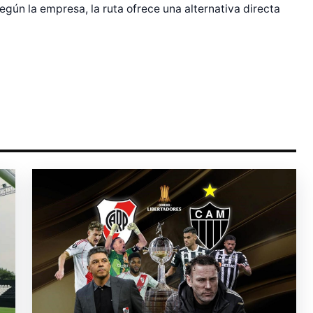
egún la empresa, la ruta ofrece una alternativa directa