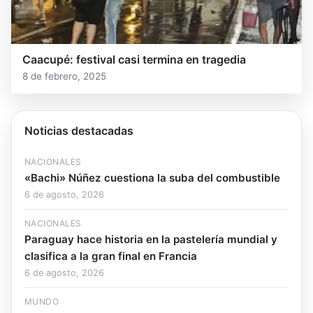
Caacupé: festival casi termina en tragedia
8 de febrero, 2025
Noticias destacadas
NACIONALES
«Bachi» Núñez cuestiona la suba del combustible
6 de agosto, 2026
NACIONALES
Paraguay hace historia en la pastelería mundial y
clasifica a la gran final en Francia
6 de agosto, 2026
MUNDO