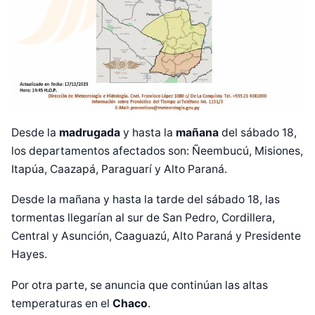
Desde la
madrugada
y hasta la
mañana
del sábado 18,
los departamentos afectados son: Ñeembucú, Misiones,
Itapúa, Caazapá, Paraguarí y Alto Paraná.
Desde la mañana y hasta la tarde del sábado 18, las
tormentas llegarían al sur de San Pedro, Cordillera,
Central y Asunción, Caaguazú, Alto Paraná y Presidente
Hayes.
Por otra parte, se anuncia que continúan las altas
temperaturas en el
Chaco
.