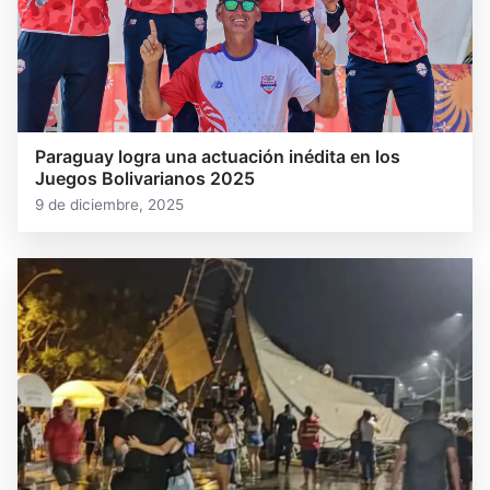
Paraguay logra una actuación inédita en los
Juegos Bolivarianos 2025
9 de diciembre, 2025