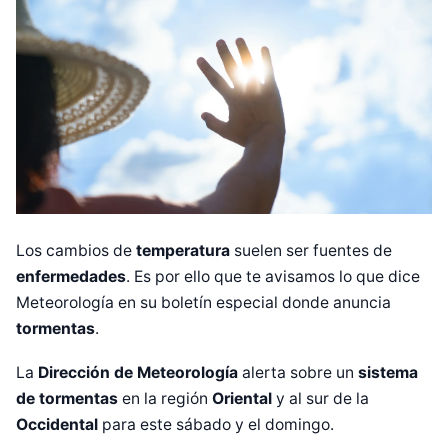
Los cambios de
temperatura
suelen ser fuentes de
enfermedades
. Es por ello que te avisamos lo que dice
Meteorología en su boletín especial donde anuncia
tormentas
.
La
Dirección de Meteorología
alerta sobre un
sistema
de tormentas
en la región
Oriental
y al sur de la
Occidental
para este sábado y el domingo.