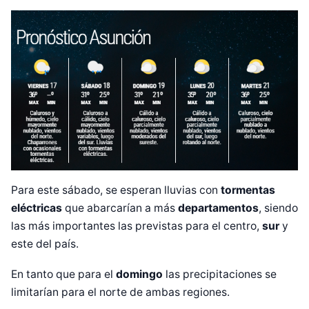
Para este sábado, se esperan lluvias con
tormentas
eléctricas
que abarcarían a más
departamentos
, siendo
las más importantes las previstas para el centro,
sur
y
este del país.
Diseñado por Shiro Compa
En tanto que para el
domingo
las precipitaciones se
limitarían para el norte de ambas regiones.