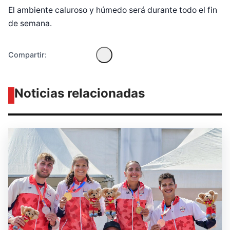
El ambiente caluroso y húmedo será durante todo el fin
de semana.
Compartir:
Noticias relacionadas