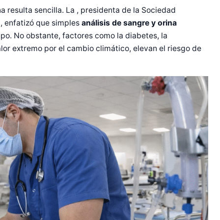
 resulta sencilla. La , presidenta de la Sociedad
h
, enfatizó que simples
análisis de sangre y orina
po. No obstante, factores como la diabetes, la
alor extremo por el cambio climático, elevan el riesgo de