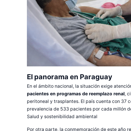
El panorama en Paraguay
En el ámbito nacional, la situación exige atenc
pacientes en programas de reemplazo renal
, c
peritoneal y trasplantes. El país cuenta con 37 
prevalencia de 533 pacientes por cada millón d
Salud y sostenibilidad ambiental
Por otra parte, la conmemoración de este año re