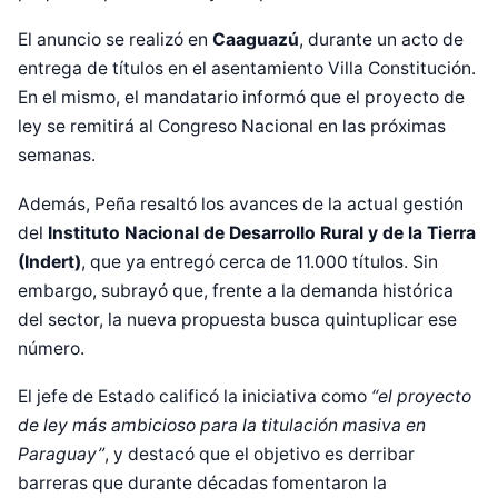
El anuncio se realizó en
Caaguazú
, durante un acto de
entrega de títulos en el asentamiento Villa Constitución.
En el mismo, el mandatario informó que el proyecto de
ley se remitirá al Congreso Nacional en las próximas
semanas.
Además, Peña resaltó los avances de la actual gestión
del
Instituto Nacional de Desarrollo Rural y de la Tierra
(Indert)
, que ya entregó cerca de 11.000 títulos. Sin
embargo, subrayó que, frente a la demanda histórica
del sector, la nueva propuesta busca quintuplicar ese
número.
El jefe de Estado calificó la iniciativa como
“el proyecto
de ley más ambicioso para la titulación masiva en
Paraguay”
, y destacó que el objetivo es derribar
barreras que durante décadas fomentaron la