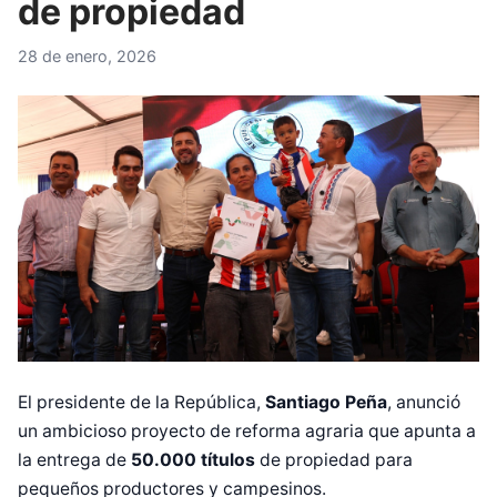
de propiedad
28 de enero, 2026
El presidente de la República,
Santiago Peña
, anunció
un ambicioso proyecto de reforma agraria que apunta a
la entrega de
50.000 títulos
de propiedad para
pequeños productores y campesinos.