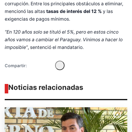
corrupción. Entre los principales obstáculos a eliminar,
mencionó las altas
tasas de interés del 12 %
y las
Diseñado por Shiro Compa
exigencias de pagos mínimos.
“En 120 años solo se tituló el 5%, pero en estos cinco
años vamos a cambiar el Paraguay. Vinimos a hacer lo
imposible”
, sentenció el mandatario.
Compartir:
Noticias relacionadas