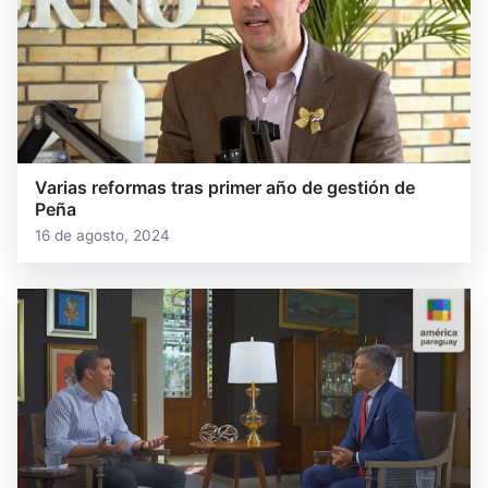
Varias reformas tras primer año de gestión de
Peña
16 de agosto, 2024