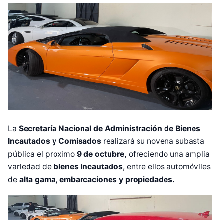
La
Secretaría Nacional de Administración de Bienes
Incautados y Comisados
realizará su novena subasta
pública el proximo
9 de octubre,
ofreciendo una amplia
variedad de
bienes incautados
, entre ellos automóviles
de
alta gama, embarcaciones y propiedades.