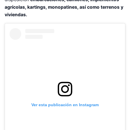
agrícolas, kartings, monopatines, así como terrenos y
viviendas.
Ver esta publicación en Instagram