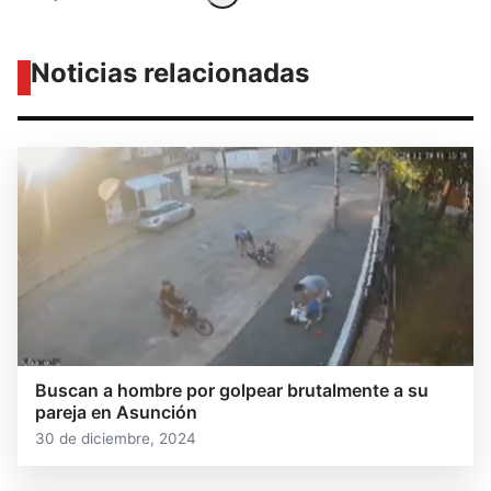
Noticias relacionadas
Buscan a hombre por golpear brutalmente a su
pareja en Asunción
30 de diciembre, 2024