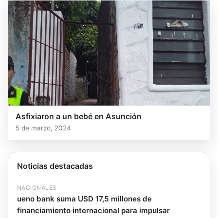
Asfixiaron a un bebé en Asunción
5 de marzo, 2024
Noticias destacadas
NACIONALES
ueno bank suma USD 17,5 millones de
financiamiento internacional para impulsar