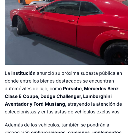
La
institución
anunció su próxima subasta pública en
donde entre los bienes destacados se encuentran
automóviles de lujo, como
Porsche, Mercedes Benz
Clase E Coupe, Dodge Challenger, Lamborghini
Aventador y Ford Mustang,
atrayendo la atención de
coleccionistas y entusiastas de vehículos exclusivos.
Además de los vehículos, también se pondrán a
disposición
embarcaciones, camiones, implementos