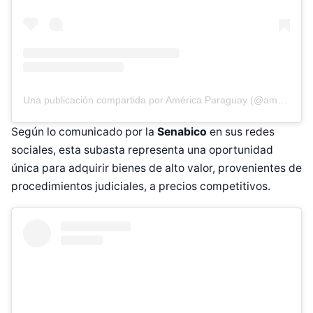
Una publicación compartida por América Paraguay (@americatvpy)
Según lo comunicado por la
Senabico
en sus redes
sociales, esta subasta representa una oportunidad
única para adquirir bienes de alto valor, provenientes de
procedimientos judiciales, a precios competitivos.