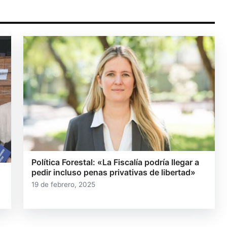
Política Forestal: «La Fiscalía podría llegar a
pedir incluso penas privativas de libertad»
19 de febrero, 2025