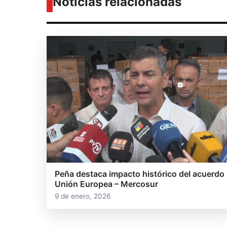
Noticias relacionadas
Peña destaca impacto histórico del acuerdo
Unión Europea – Mercosur
9 de enero, 2026