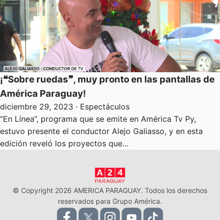
¡❝Sobre ruedas❞, muy pronto en las pantallas de
América Paraguay!
diciembre 29, 2023
· Espectáculos
“En Línea”, programa que se emite en América Tv Py,
estuvo presente el conductor Alejo Galiasso, y en esta
edición reveló los proyectos que…
© Copyright 2026 AMERICA PARAGUAY. Todos los derechos
reservados para Grupo América.