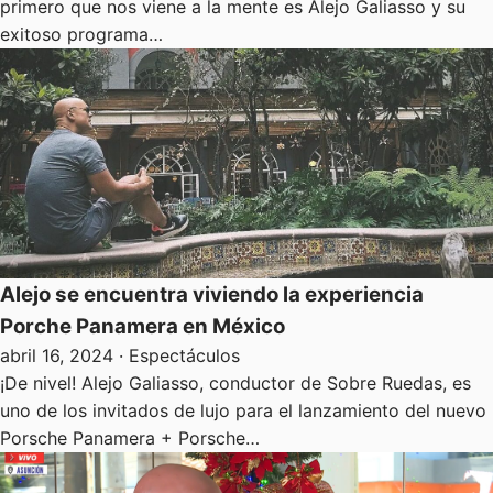
primero que nos viene a la mente es Alejo Galiasso y su
exitoso programa…
Alejo se encuentra viviendo la experiencia
Porche Panamera en México
abril 16, 2024
· Espectáculos
¡De nivel! Alejo Galiasso, conductor de Sobre Ruedas, es
uno de los invitados de lujo para el lanzamiento del nuevo
Porsche Panamera + Porsche…