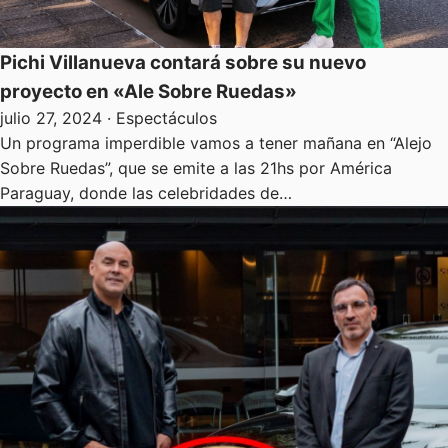
Pichi Villanueva contará sobre su nuevo
proyecto en «Ale Sobre Ruedas»
julio 27, 2024
· Espectáculos
Un programa imperdible vamos a tener mañana en “Alejo
Sobre Ruedas”, que se emite a las 21hs por América
Paraguay, donde las celebridades de…