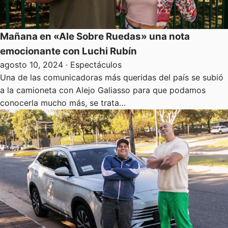
Mañana en «Ale Sobre Ruedas» una nota
emocionante con Luchi Rubín
agosto 10, 2024
· Espectáculos
Una de las comunicadoras más queridas del país se subió
a la camioneta con Alejo Galiasso para que podamos
conocerla mucho más, se trata…