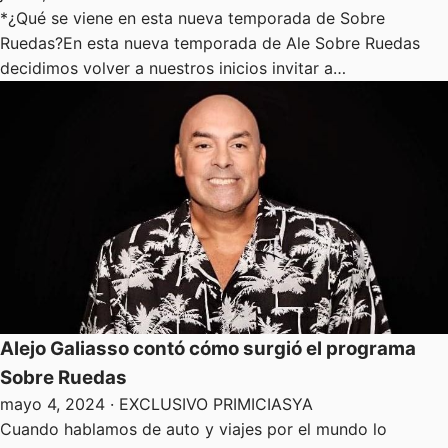
*¿Qué se viene en esta nueva temporada de Sobre
Ruedas?En esta nueva temporada de Ale Sobre Ruedas
decidimos volver a nuestros inicios invitar a…
Alejo Galiasso contó cómo surgió el programa
Sobre Ruedas
mayo 4, 2024
· EXCLUSIVO PRIMICIASYA
Cuando hablamos de auto y viajes por el mundo lo