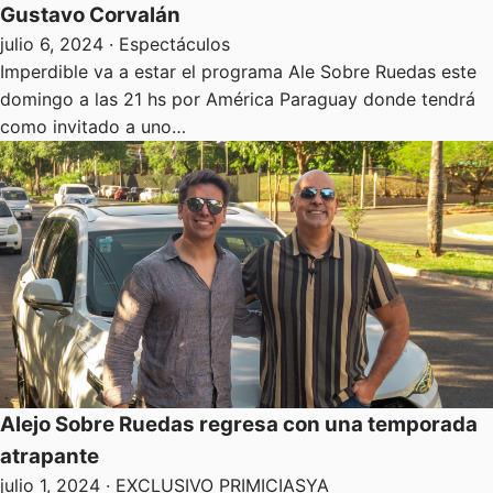
Gustavo Corvalán
julio 6, 2024
· Espectáculos
Imperdible va a estar el programa Ale Sobre Ruedas este
domingo a las 21 hs por América Paraguay donde tendrá
como invitado a uno…
Alejo Sobre Ruedas regresa con una temporada
atrapante
julio 1, 2024
· EXCLUSIVO PRIMICIASYA