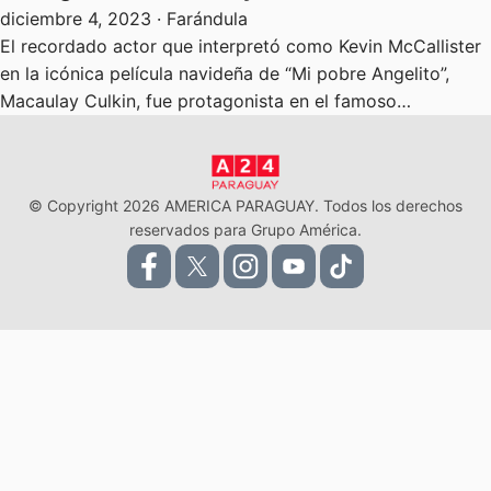
diciembre 4, 2023
· Farándula
El recordado actor que interpretó como Kevin McCallister
en la icónica película navideña de “Mi pobre Angelito”,
Macaulay Culkin, fue protagonista en el famoso…
© Copyright 2026 AMERICA PARAGUAY. Todos los derechos
reservados para Grupo América.