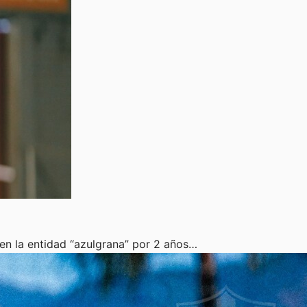
en la entidad “azulgrana” por 2 años…