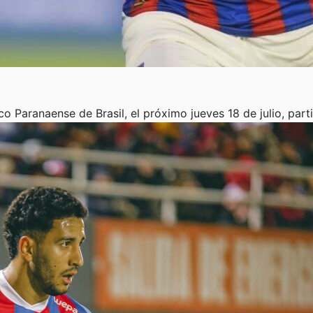
co Paranaense de Brasil, el próximo jueves 18 de julio, par