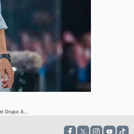
del Grupo A…