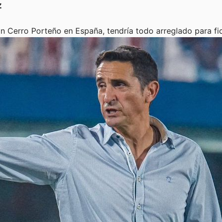
z
n Cerro Porteño en España, tendría todo arreglado para fi