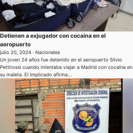
Detienen a exjugador con cocaína en el
aeropuerto
julio 20, 2024
· Nacionales
Un joven 24 años fue detenido en el aeropuerto Silvio
Pettirossi cuando intentaba viajar a Madrid con cocaína en
su maleta. El implicado afirma…