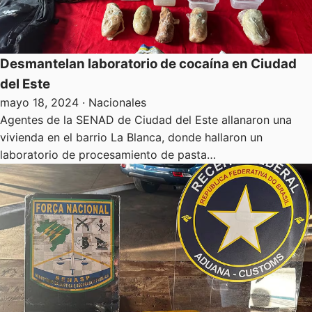
Desmantelan laboratorio de cocaína en Ciudad
del Este
mayo 18, 2024
· Nacionales
Agentes de la SENAD de Ciudad del Este allanaron una
vivienda en el barrio La Blanca, donde hallaron un
laboratorio de procesamiento de pasta…