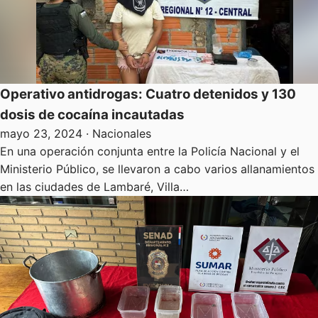
Operativo antidrogas: Cuatro detenidos y 130
dosis de cocaína incautadas
mayo 23, 2024
· Nacionales
En una operación conjunta entre la Policía Nacional y el
Ministerio Público, se llevaron a cabo varios allanamientos
en las ciudades de Lambaré, Villa…