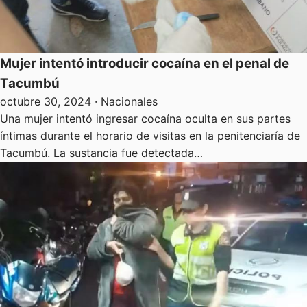
Mujer intentó introducir cocaína en el penal de
Tacumbú
octubre 30, 2024
· Nacionales
Una mujer intentó ingresar cocaína oculta en sus partes
íntimas durante el horario de visitas en la penitenciaría de
Tacumbú. La sustancia fue detectada…