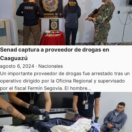
Senad captura a proveedor de drogas en
Caaguazú
agosto 6, 2024
· Nacionales
Un importante proveedor de drogas fue arrestado tras un
operativo dirigido por la Oficina Regional y supervisado
por el fiscal Fermín Segovia. El hombre…