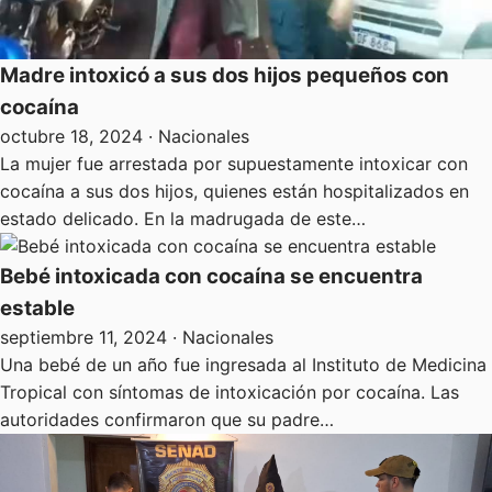
Madre intoxicó a sus dos hijos pequeños con
cocaína
octubre 18, 2024
· Nacionales
La mujer fue arrestada por supuestamente intoxicar con
cocaína a sus dos hijos, quienes están hospitalizados en
estado delicado. En la madrugada de este…
Bebé intoxicada con cocaína se encuentra
estable
septiembre 11, 2024
· Nacionales
Una bebé de un año fue ingresada al Instituto de Medicina
Tropical con síntomas de intoxicación por cocaína. Las
autoridades confirmaron que su padre…