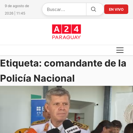
9 de agosto de
EN VIVO
2026 | 11:45
Etiqueta:
comandante de la
Policía Nacional