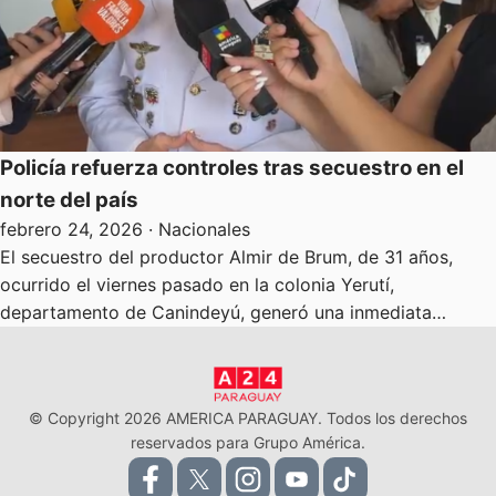
Policía refuerza controles tras secuestro en el
norte del país
febrero 24, 2026
· Nacionales
El secuestro del productor Almir de Brum, de 31 años,
ocurrido el viernes pasado en la colonia Yerutí,
departamento de Canindeyú, generó una inmediata…
© Copyright 2026 AMERICA PARAGUAY. Todos los derechos
reservados para Grupo América.