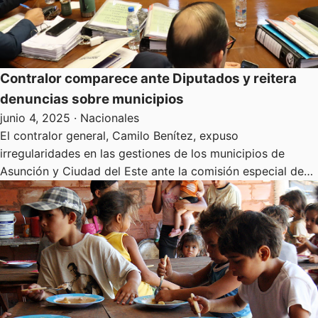
Contralor comparece ante Diputados y reitera
denuncias sobre municipios
junio 4, 2025
· Nacionales
El contralor general, Camilo Benítez, expuso
irregularidades en las gestiones de los municipios de
Asunción y Ciudad del Este ante la comisión especial de…