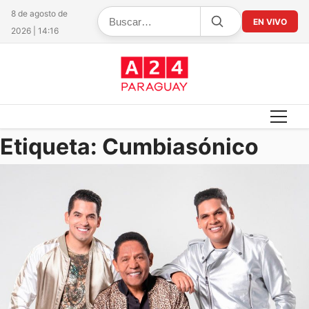
8 de agosto de
EN VIVO
2026 | 14:16
Etiqueta:
Cumbiasónico