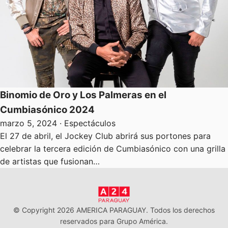
Binomio de Oro y Los Palmeras en el
Cumbiasónico 2024
marzo 5, 2024
· Espectáculos
El 27 de abril, el Jockey Club abrirá sus portones para
celebrar la tercera edición de Cumbiasónico con una grilla
de artistas que fusionan…
© Copyright 2026 AMERICA PARAGUAY. Todos los derechos
reservados para Grupo América.