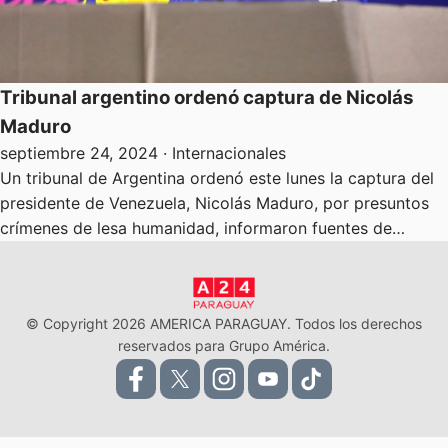
Tribunal argentino ordenó captura de Nicolás
Maduro
septiembre 24, 2024
· Internacionales
Un tribunal de Argentina ordenó este lunes la captura del
presidente de Venezuela, Nicolás Maduro, por presuntos
crímenes de lesa humanidad, informaron fuentes de…
© Copyright 2026 AMERICA PARAGUAY. Todos los derechos
reservados para Grupo América.