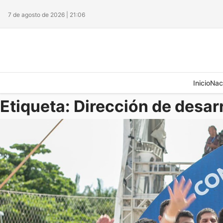
7 de agosto de 2026 | 21:06
Inicio
Nac
Etiqueta:
Dirección de desa