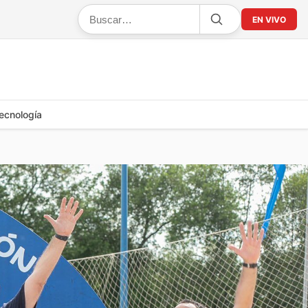
EN VIVO
ecnología