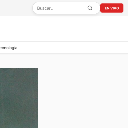
EN VIVO
ecnología