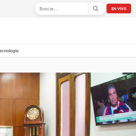
EN VIVO
ecnología