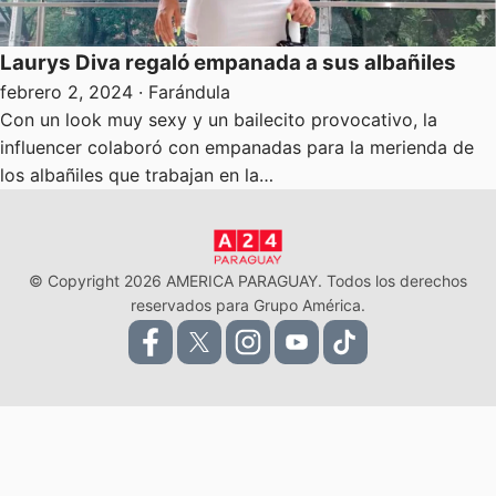
Laurys Diva regaló empanada a sus albañiles
febrero 2, 2024
· Farándula
Con un look muy sexy y un bailecito provocativo, la
influencer colaboró con empanadas para la merienda de
los albañiles que trabajan en la…
© Copyright 2026 AMERICA PARAGUAY. Todos los derechos
reservados para Grupo América.