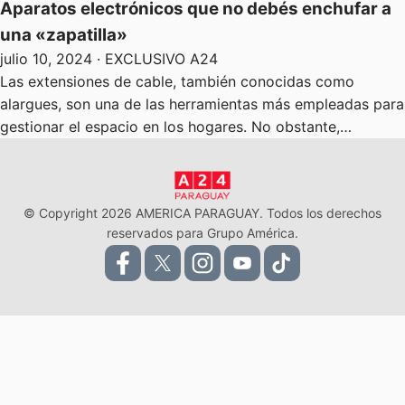
Aparatos electrónicos que no debés enchufar a
una «zapatilla»
julio 10, 2024
· EXCLUSIVO A24
Las extensiones de cable, también conocidas como
alargues, son una de las herramientas más empleadas para
gestionar el espacio en los hogares. No obstante,…
© Copyright 2026 AMERICA PARAGUAY. Todos los derechos
reservados para Grupo América.