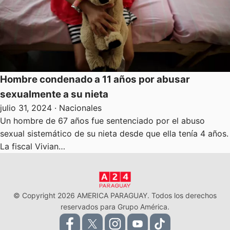
Hombre condenado a 11 años por abusar
sexualmente a su nieta
julio 31, 2024
· Nacionales
Un hombre de 67 años fue sentenciado por el abuso
sexual sistemático de su nieta desde que ella tenía 4 años.
La fiscal Vivian…
© Copyright 2026 AMERICA PARAGUAY. Todos los derechos
reservados para Grupo América.