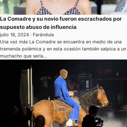
La Comadre y su novio fueron escrachados por
supuesto abuso de influencia
julio 18, 2024
· Farándula
Una vez más La Comadre se encuentra en medio de una
tremenda polémica y en esta ocasión también salpica a un
muchacho que sería…