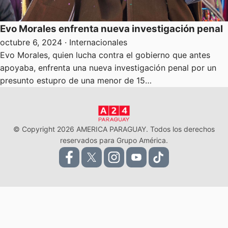
Evo Morales enfrenta nueva investigación penal
octubre 6, 2024
· Internacionales
Evo Morales, quien lucha contra el gobierno que antes
apoyaba, enfrenta una nueva investigación penal por un
presunto estupro de una menor de 15…
© Copyright 2026 AMERICA PARAGUAY. Todos los derechos
reservados para Grupo América.