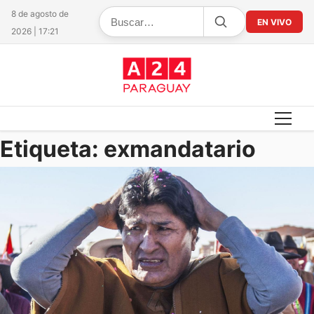
8 de agosto de
EN VIVO
2026 | 17:21
Etiqueta:
exmandatario