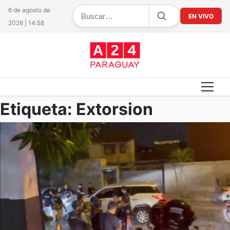
6 de agosto de
EN VIVO
2026 | 14:58
Etiqueta:
Extorsion