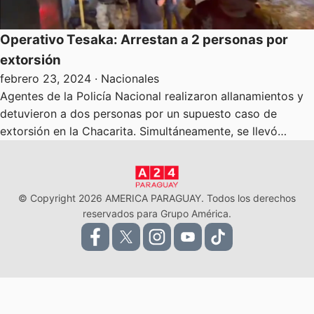
Operativo Tesaka: Arrestan a 2 personas por
extorsión
febrero 23, 2024
· Nacionales
Agentes de la Policía Nacional realizaron allanamientos y
detuvieron a dos personas por un supuesto caso de
extorsión en la Chacarita. Simultáneamente, se llevó…
© Copyright 2026 AMERICA PARAGUAY. Todos los derechos
reservados para Grupo América.