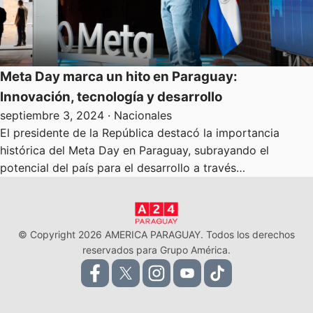
Meta Day marca un hito en Paraguay:
Innovación, tecnología y desarrollo
septiembre 3, 2024
· Nacionales
El presidente de la República destacó la importancia
histórica del Meta Day en Paraguay, subrayando el
potencial del país para el desarrollo a través…
© Copyright 2026 AMERICA PARAGUAY. Todos los derechos
reservados para Grupo América.