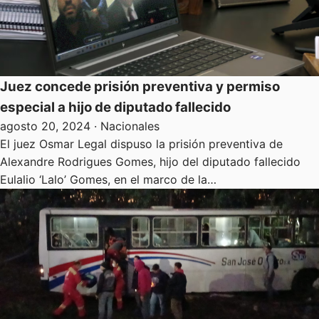
Juez concede prisión preventiva y permiso
especial a hijo de diputado fallecido
agosto 20, 2024
· Nacionales
El juez Osmar Legal dispuso la prisión preventiva de
Alexandre Rodrigues Gomes, hijo del diputado fallecido
Eulalio ‘Lalo’ Gomes, en el marco de la…