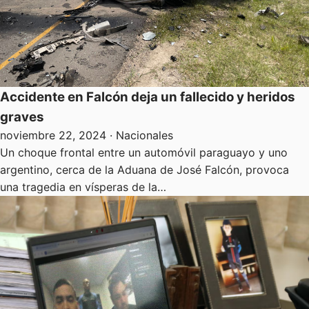
Accidente en Falcón deja un fallecido y heridos
graves
noviembre 22, 2024
· Nacionales
Un choque frontal entre un automóvil paraguayo y uno
argentino, cerca de la Aduana de José Falcón, provoca
una tragedia en vísperas de la…