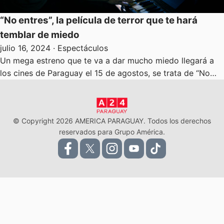
“No entres”, la película de terror que te hará
temblar de miedo
julio 16, 2024
· Espectáculos
Un mega estreno que te va a dar mucho miedo llegará a
los cines de Paraguay el 15 de agostos, se trata de “No…
© Copyright 2026 AMERICA PARAGUAY. Todos los derechos
reservados para Grupo América.