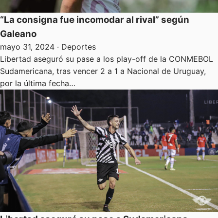
“La consigna fue incomodar al rival” según
Galeano
mayo 31, 2024
· Deportes
Libertad aseguró su pase a los play-off de la CONMEBOL
Sudamericana, tras vencer 2 a 1 a Nacional de Uruguay,
por la última fecha…