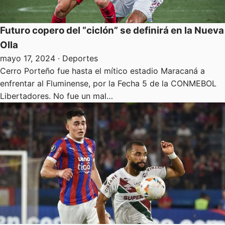
Futuro copero del “ciclón” se definirá en la Nueva
Olla
mayo 17, 2024
· Deportes
Cerro Porteño fue hasta el mítico estadio Maracaná a
enfrentar al Fluminense, por la Fecha 5 de la CONMEBOL
Libertadores. No fue un mal…