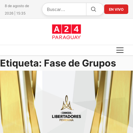
8 de agosto de
EN VIVO
2026 | 15:35
Etiqueta:
Fase de Grupos