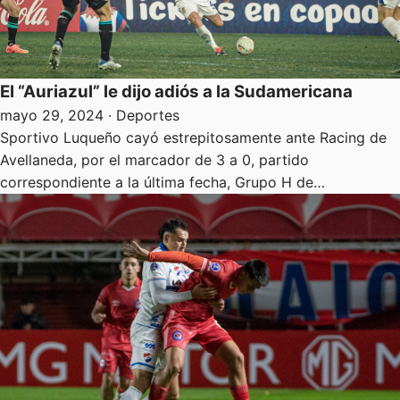
El “Auriazul” le dijo adiós a la Sudamericana
mayo 29, 2024
· Deportes
Sportivo Luqueño cayó estrepitosamente ante Racing de
Avellaneda, por el marcador de 3 a 0, partido
correspondiente a la última fecha, Grupo H de…