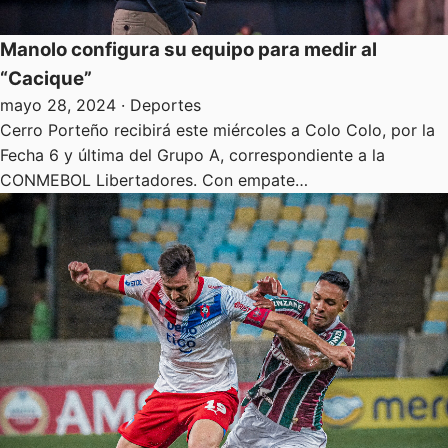
Manolo configura su equipo para medir al
“Cacique”
mayo 28, 2024
· Deportes
Cerro Porteño recibirá este miércoles a Colo Colo, por la
Fecha 6 y última del Grupo A, correspondiente a la
CONMEBOL Libertadores. Con empate…