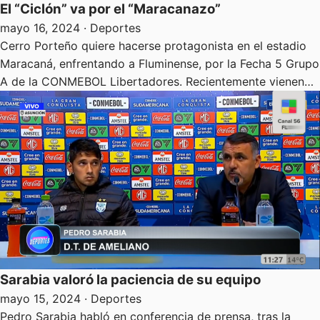
El “Ciclón” va por el “Maracanazo”
mayo 16, 2024
· Deportes
Cerro Porteño quiere hacerse protagonista en el estadio
Maracaná, enfrentando a Fluminense, por la Fecha 5 Grupo
A de la CONMEBOL Libertadores. Recientemente vienen…
Sarabia valoró la paciencia de su equipo
mayo 15, 2024
· Deportes
Pedro Sarabia habló en conferencia de prensa, tras la