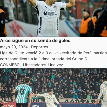
Arce sigue en su senda de goles
mayo 29, 2024
· Deportes
Liga de Quito venció 2 a 0 al Universitario de Perú, partido
correspondiente a la última jornada del Grupo D
CONMEBOL Libertadores. Una vez…