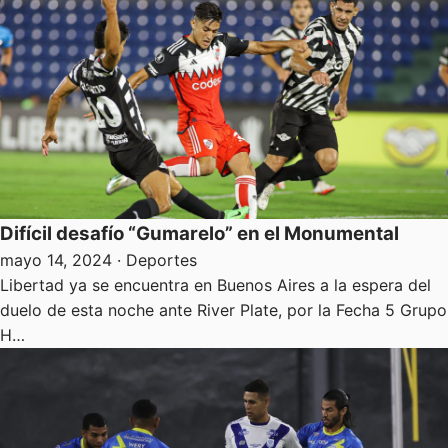
Difícil desafío “Gumarelo” en el Monumental
mayo 14, 2024
· Deportes
Libertad ya se encuentra en Buenos Aires a la espera del
duelo de esta noche ante River Plate, por la Fecha 5 Grupo
H…