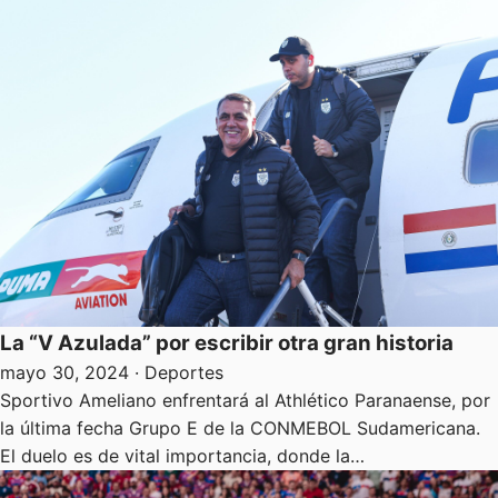
La “V Azulada” por escribir otra gran historia
mayo 30, 2024
· Deportes
Sportivo Ameliano enfrentará al Athlético Paranaense, por
la última fecha Grupo E de la CONMEBOL Sudamericana.
El duelo es de vital importancia, donde la…