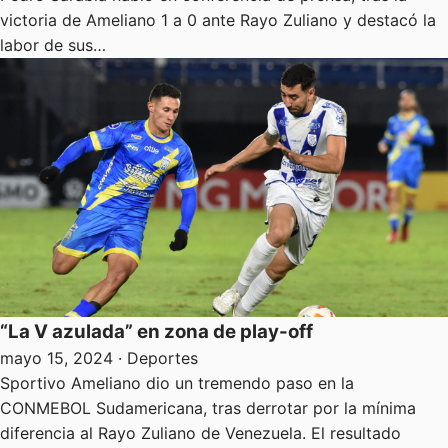
victoria de Ameliano 1 a 0 ante Rayo Zuliano y destacó la
labor de sus…
“La V azulada” en zona de play-off
mayo 15, 2024
· Deportes
Sportivo Ameliano dio un tremendo paso en la
CONMEBOL Sudamericana, tras derrotar por la mínima
diferencia al Rayo Zuliano de Venezuela. El resultado