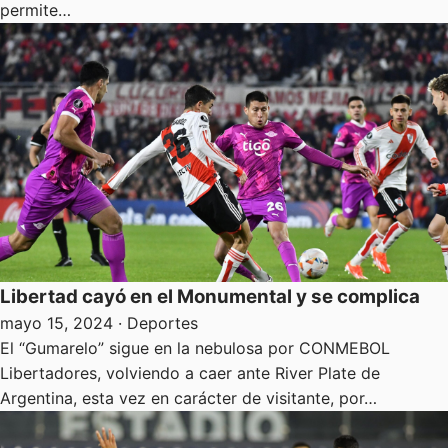
permite…
Libertad cayó en el Monumental y se complica
mayo 15, 2024
· Deportes
El “Gumarelo” sigue en la nebulosa por CONMEBOL
Libertadores, volviendo a caer ante River Plate de
Argentina, esta vez en carácter de visitante, por…