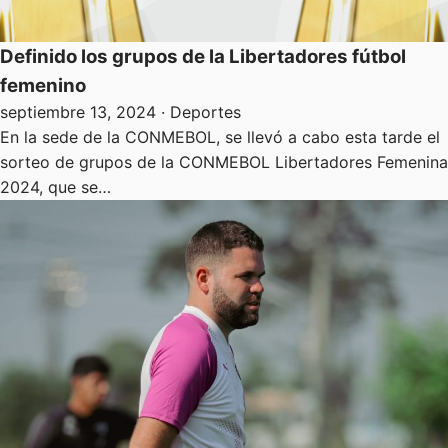
Definido los grupos de la Libertadores fútbol
femenino
septiembre 13, 2024
· Deportes
En la sede de la CONMEBOL, se llevó a cabo esta tarde el
sorteo de grupos de la CONMEBOL Libertadores Femenina
2024, que se…