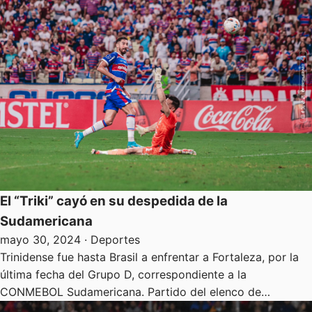
El “Triki” cayó en su despedida de la
Sudamericana
mayo 30, 2024
· Deportes
Trinidense fue hasta Brasil a enfrentar a Fortaleza, por la
última fecha del Grupo D, correspondiente a la
CONMEBOL Sudamericana. Partido del elenco de…