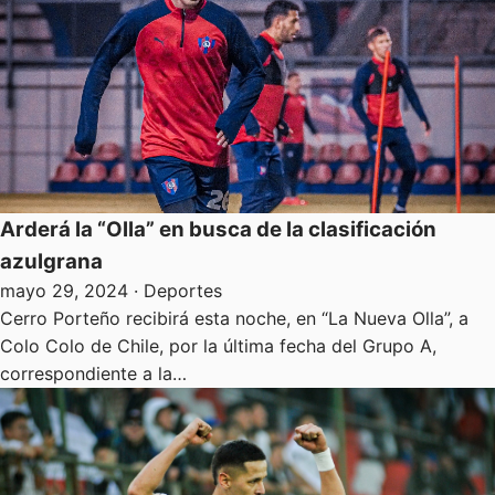
Arderá la “Olla” en busca de la clasificación
azulgrana
mayo 29, 2024
· Deportes
Cerro Porteño recibirá esta noche, en “La Nueva Olla”, a
Colo Colo de Chile, por la última fecha del Grupo A,
correspondiente a la…