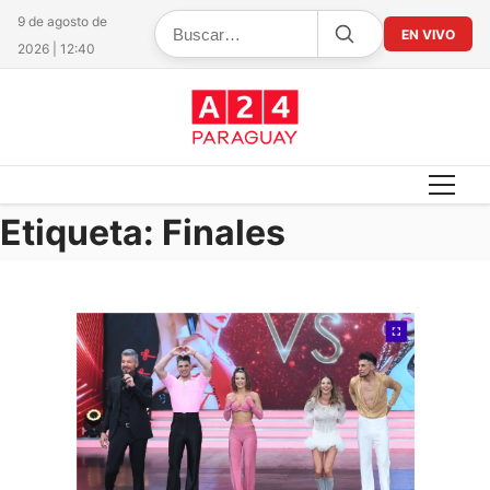
9 de agosto de
EN VIVO
2026 | 12:40
Etiqueta:
Finales