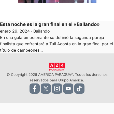
Esta noche es la gran final en el «Bailando»
enero 29, 2024
· Bailando
En una gala emocionante se definió la segunda pareja
finalista que enfrentará a Tuli Acosta en la gran final por el
título de campeones…
© Copyright 2026 AMERICA PARAGUAY. Todos los derechos
reservados para Grupo América.