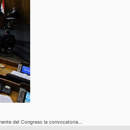
anente del Congreso la convocatoria…