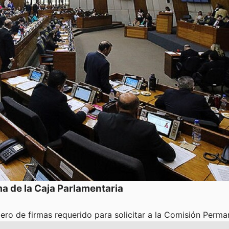
ma de la Caja Parlamentaria
ro de firmas requerido para solicitar a la Comisión Perm