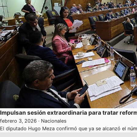
Impulsan sesión extraordinaria para tratar refor
febrero 3, 2026
· Nacionales
El diputado Hugo Meza confirmó que ya se alcanzó el núme