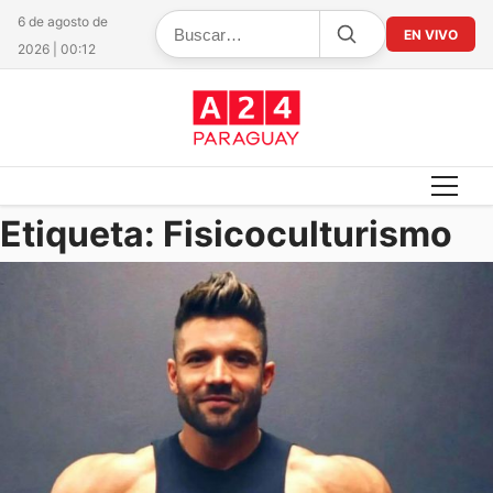
6 de agosto de
EN VIVO
2026 | 00:12
Etiqueta:
Fisicoculturismo