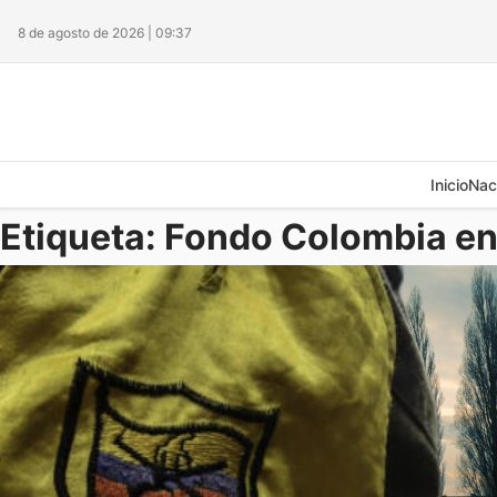
8 de agosto de 2026 | 09:37
Inicio
Nac
Etiqueta:
Fondo Colombia en