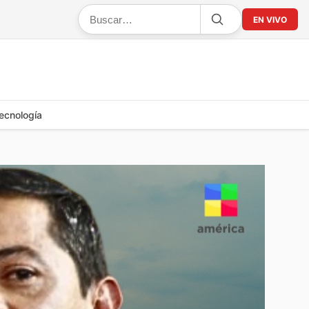
EN VIVO
ecnología