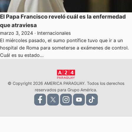
El Papa Francisco reveló cuál es la enfermedad
que atraviesa
marzo 3, 2024
· Internacionales
El miércoles pasado, el sumo pontífice tuvo que ir a un
hospital de Roma para someterse a exámenes de control.
Cuál es su estado…
© Copyright 2026 AMERICA PARAGUAY. Todos los derechos
reservados para Grupo América.