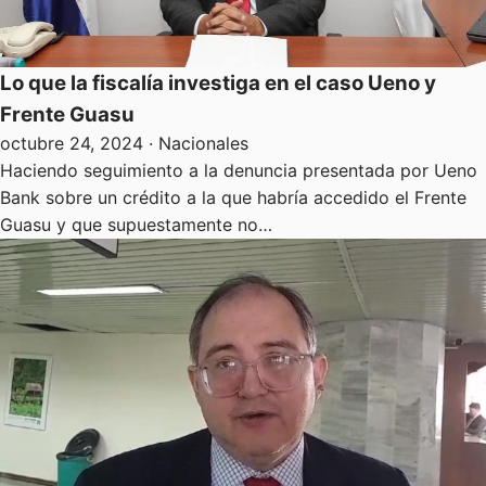
Lo que la fiscalía investiga en el caso Ueno y
Frente Guasu
octubre 24, 2024
· Nacionales
Haciendo seguimiento a la denuncia presentada por Ueno
Bank sobre un crédito a la que habría accedido el Frente
Guasu y que supuestamente no…