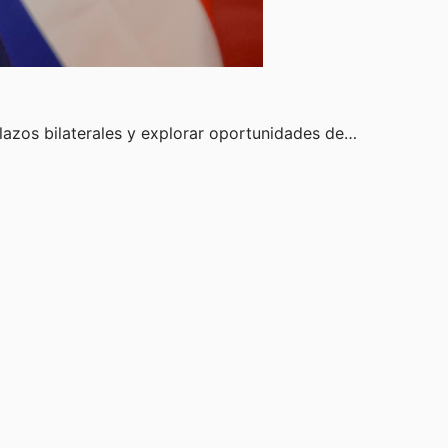
 lazos bilaterales y explorar oportunidades de…