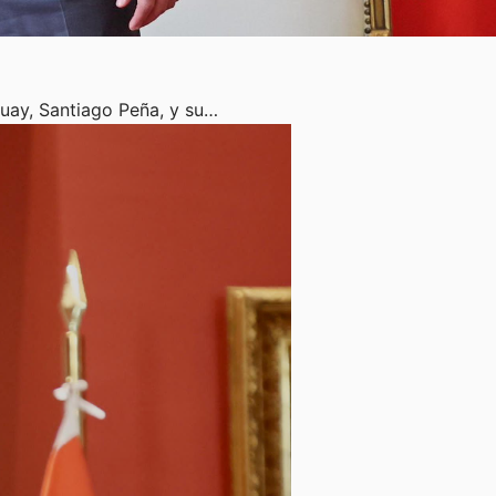
guay, Santiago Peña, y su…