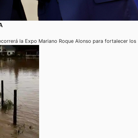
A
recorrerá la Expo Mariano Roque Alonso para fortalecer los