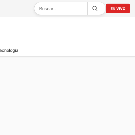
EN VIVO
ecnología