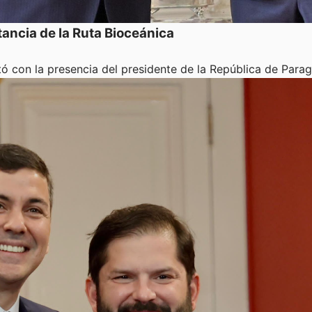
ancia de la Ruta Bioceánica
ó con la presencia del presidente de la República de Para