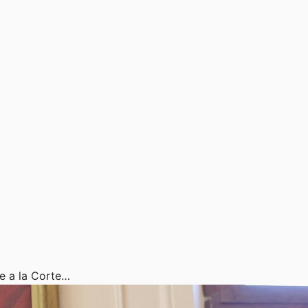
te a la Corte…