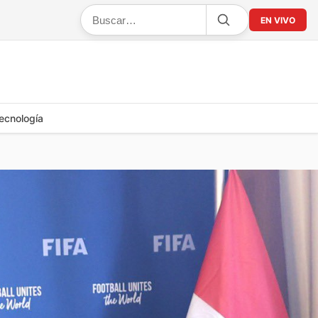
EN VIVO
ecnología