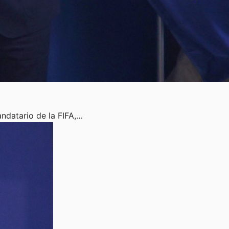
ndatario de la FIFA,…