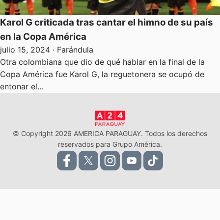
Karol G criticada tras cantar el himno de su país
en la Copa América
julio 15, 2024
· Farándula
Otra colombiana que dio de qué hablar en la final de la
Copa América fue Karol G, la reguetonera se ocupó de
entonar el…
© Copyright 2026 AMERICA PARAGUAY. Todos los derechos
reservados para Grupo América.