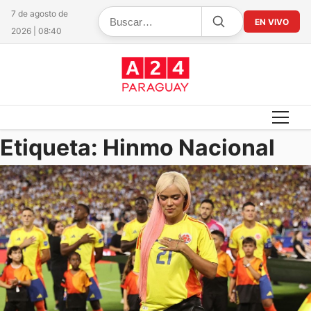
7 de agosto de
EN VIVO
2026 | 08:40
Etiqueta:
Hinmo Nacional