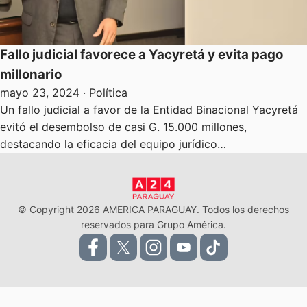
Fallo judicial favorece a Yacyretá y evita pago
millonario
mayo 23, 2024
· Política
Un fallo judicial a favor de la Entidad Binacional Yacyretá
evitó el desembolso de casi G. 15.000 millones,
destacando la eficacia del equipo jurídico…
© Copyright 2026 AMERICA PARAGUAY. Todos los derechos
reservados para Grupo América.