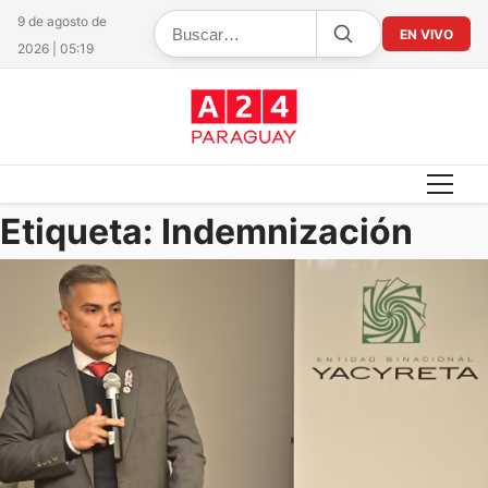
9 de agosto de
EN VIVO
2026 | 05:19
Etiqueta:
Indemnización