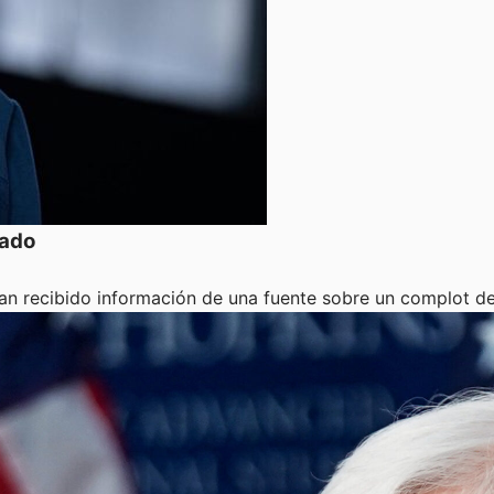
tado
an recibido información de una fuente sobre un complot de