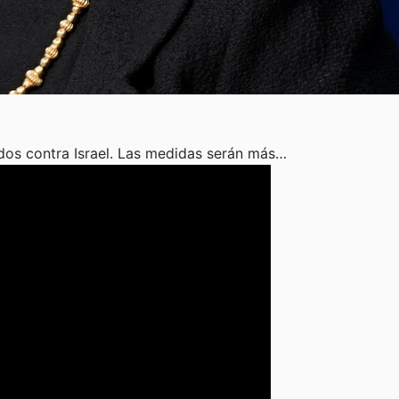
dos contra Israel. Las medidas serán más…