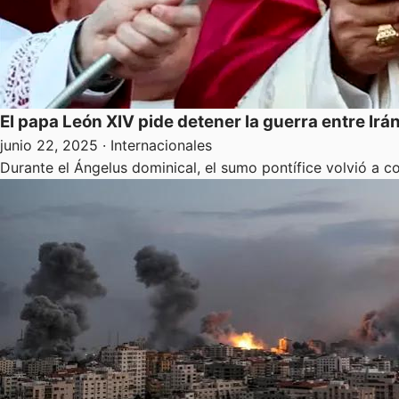
El papa León XIV pide detener la guerra entre Irán
junio 22, 2025
· Internacionales
Durante el Ángelus dominical, el sumo pontífice volvió a c