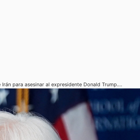
 Irán para asesinar al expresidente Donald Trump.…