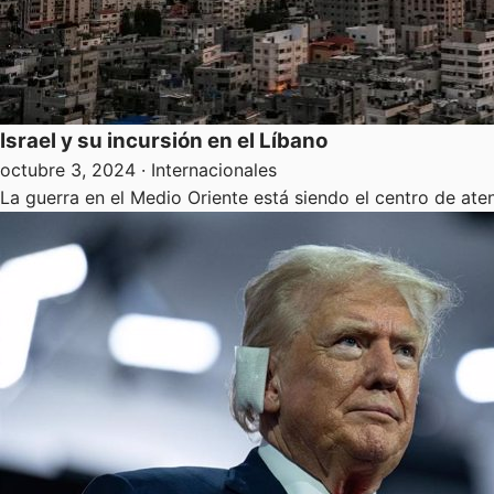
Israel y su incursión en el Líbano
octubre 3, 2024
· Internacionales
La guerra en el Medio Oriente está siendo el centro de ate