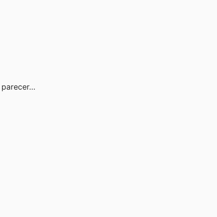
l parecer…