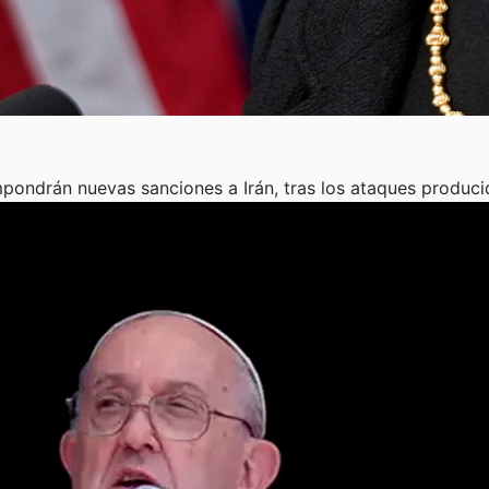
pondrán nuevas sanciones a Irán, tras los ataques produci