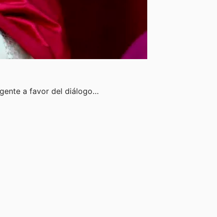
rgente a favor del diálogo…