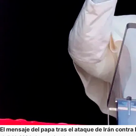
El mensaje del papa tras el ataque de Irán contra 