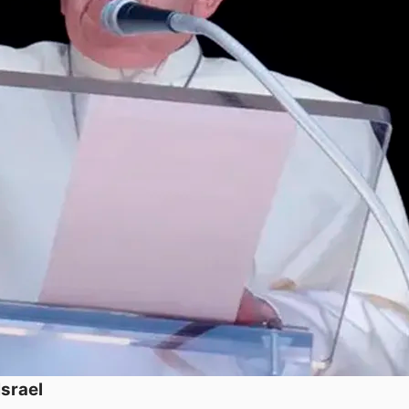
Israel