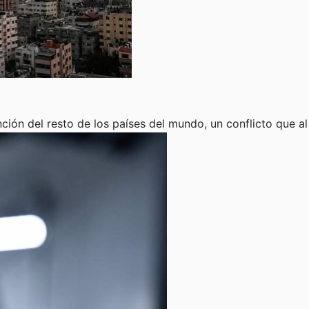
nción del resto de los países del mundo, un conflicto que a