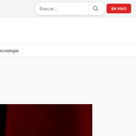
EN VIVO
ecnología