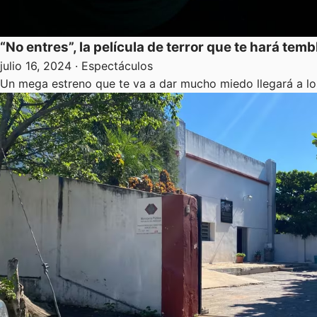
“No entres”, la película de terror que te hará tem
julio 16, 2024
· Espectáculos
Un mega estreno que te va a dar mucho miedo llegará a lo