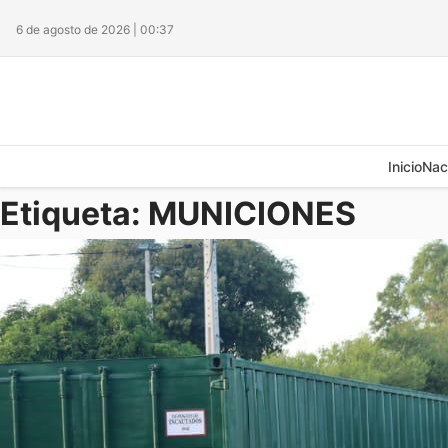
6 de agosto de 2026 | 00:37
Inicio
Nac
Etiqueta:
MUNICIONES