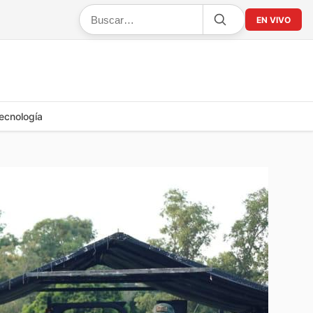
EN VIVO
ecnología