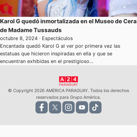
Karol G quedó inmortalizada en el Museo de Cera
de Madame Tussauds
octubre 8, 2024
· Espectáculos
Encantada quedó Karol G al ver por primera vez las
estatuas que hicieron inspiradas en ella y que se
encuentran exhibidas en el prestigioso…
© Copyright 2026 AMERICA PARAGUAY. Todos los derechos
reservados para Grupo América.