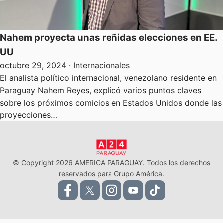
Nahem proyecta unas reñidas elecciones en EE.
UU
octubre 29, 2024
· Internacionales
El analista político internacional, venezolano residente en
Paraguay Nahem Reyes, explicó varios puntos claves
sobre los próximos comicios en Estados Unidos donde las
proyecciones…
© Copyright 2026 AMERICA PARAGUAY. Todos los derechos
reservados para Grupo América.