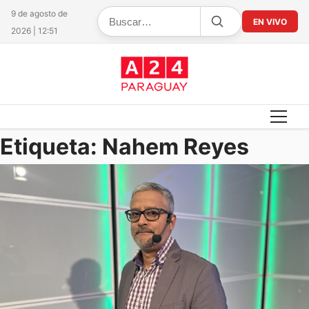
9 de agosto de
EN VIVO
2026 | 12:51
Etiqueta:
Nahem Reyes