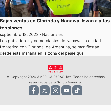
Bajas ventas en Clorinda y Nanawa llevan a altas
tensiones
septiembre 18, 2023
· Nacionales
Los pobladores y comerciantes de Nanawa, la ciudad
fronteriza con Clorinda, de Argentina, se manifiestan
desde esta mañana en la zona del peaje que…
© Copyright 2026 AMERICA PARAGUAY. Todos los derechos
reservados para Grupo América.