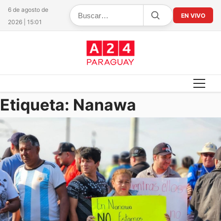
6 de agosto de
EN VIVO
2026 | 15:01
Etiqueta:
Nanawa