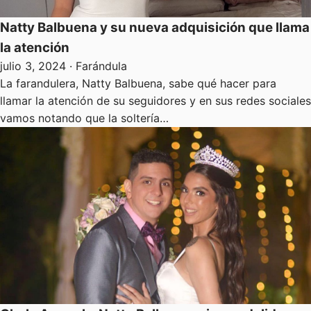
Natty Balbuena y su nueva adquisición que llama
la atención
julio 3, 2024
· Farándula
La farandulera, Natty Balbuena, sabe qué hacer para
llamar la atención de su seguidores y en sus redes sociales
vamos notando que la soltería…