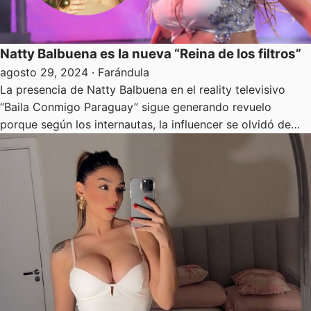
Natty Balbuena es la nueva “Reina de los filtros”
agosto 29, 2024
· Farándula
La presencia de Natty Balbuena en el reality televisivo
“Baila Conmigo Paraguay” sigue generando revuelo
porque según los internautas, la influencer se olvidó de…