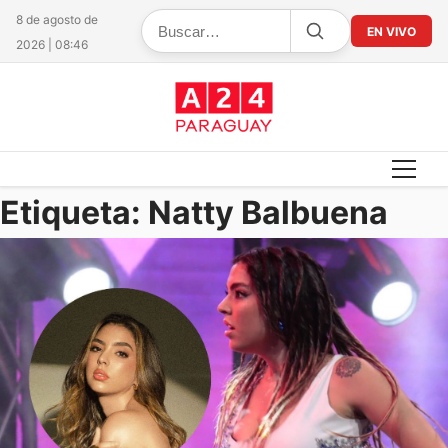
8 de agosto de
EN VIVO
2026 | 08:46
Etiqueta:
Natty Balbuena