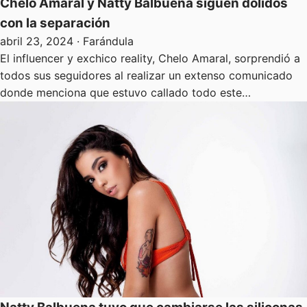
Chelo Amaral y Natty Balbuena siguen dolidos
con la separación
abril 23, 2024
· Farándula
El influencer y exchico reality, Chelo Amaral, sorprendió a
todos sus seguidores al realizar un extenso comunicado
donde menciona que estuvo callado todo este…