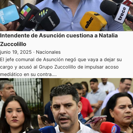
Intendente de Asunción cuestiona a Natalia
Zuccolillo
junio 19, 2025
· Nacionales
El jefe comunal de Asunción negó que vaya a dejar su
cargo y acusó al Grupo Zuccolillo de impulsar acoso
mediático en su contra.…