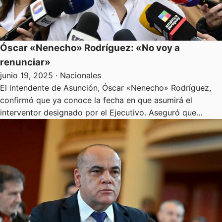
Óscar «Nenecho» Rodríguez: «No voy a
renunciar»
junio 19, 2025
· Nacionales
El intendente de Asunción, Óscar «Nenecho» Rodríguez,
confirmó que ya conoce la fecha en que asumirá el
interventor designado por el Ejecutivo. Aseguró que…