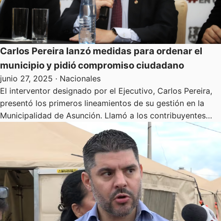
Carlos Pereira lanzó medidas para ordenar el
municipio y pidió compromiso ciudadano
junio 27, 2025
· Nacionales
El interventor designado por el Ejecutivo, Carlos Pereira,
presentó los primeros lineamientos de su gestión en la
Municipalidad de Asunción. Llamó a los contribuyentes…