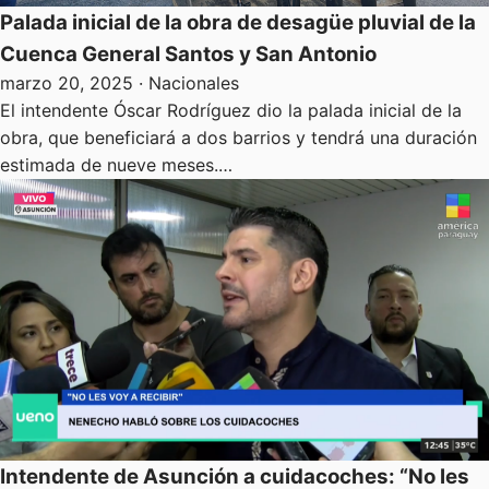
Palada inicial de la obra de desagüe pluvial de la
Cuenca General Santos y San Antonio
marzo 20, 2025
· Nacionales
El intendente Óscar Rodríguez dio la palada inicial de la
obra, que beneficiará a dos barrios y tendrá una duración
estimada de nueve meses.…
Intendente de Asunción a cuidacoches: “No les