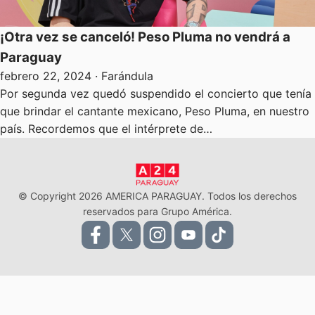
¡Otra vez se canceló! Peso Pluma no vendrá a
Paraguay
febrero 22, 2024
· Farándula
Por segunda vez quedó suspendido el concierto que tenía
que brindar el cantante mexicano, Peso Pluma, en nuestro
país. Recordemos que el intérprete de…
© Copyright 2026 AMERICA PARAGUAY. Todos los derechos
reservados para Grupo América.